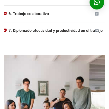
6. Trabajo colaborativo
7. Diplomado efectividad y productividad en el trabajo