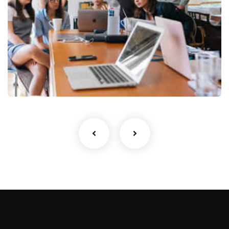
Equipos de trabajo
Equipos de trabajo