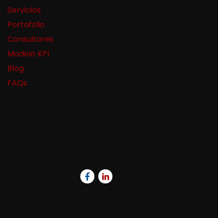
Servicios
Portafolio
Consultores
Modelo KPI
Blog
FAQs