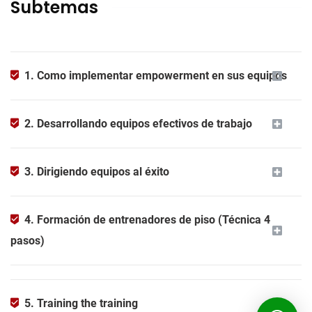
Subtemas
1. Como implementar empowerment en sus equipos
2. Desarrollando equipos efectivos de trabajo
3. Dirigiendo equipos al éxito
4. Formación de entrenadores de piso (Técnica 4
pasos)
5. Training the training