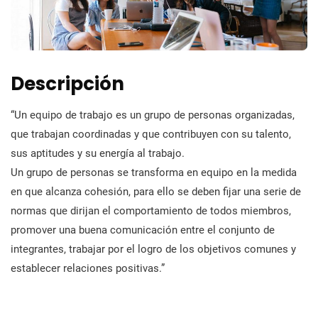
Descripción
“Un equipo de trabajo es un grupo de personas organizadas,
que trabajan coordinadas y que contribuyen con su talento,
sus aptitudes y su energía al trabajo.
Un grupo de personas se transforma en equipo en la medida
en que alcanza cohesión, para ello se deben fijar una serie de
normas que dirijan el comportamiento de todos miembros,
promover una buena comunicación entre el conjunto de
integrantes, trabajar por el logro de los objetivos comunes y
establecer relaciones positivas.”