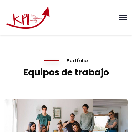
Portfolio
Equipos de trabajo