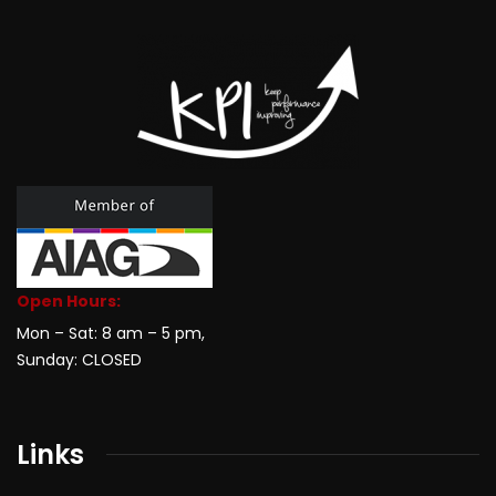
Open Hours:
Mon – Sat: 8 am – 5 pm,
Sunday: CLOSED
Links