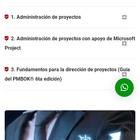
1. Administración de proyectos
2. Administración de proyectos con apoyo de Microsoft
Project
3. Fundamentos para la dirección de proyectos (Guía
del PMBOK® 6ta edición)