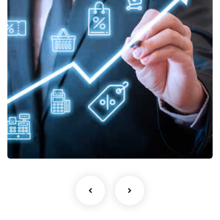
Proceso ideal de ventas y
calidad en el servicio.
Proceso ideal de ventas y calidad en el
servicio