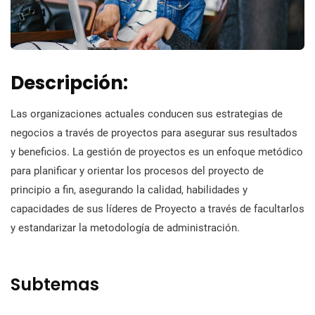
Descripción:
Las organizaciones actuales conducen sus estrategias de
negocios a través de proyectos para asegurar sus resultados
y beneficios. La gestión de proyectos es un enfoque metódico
para planificar y orientar los procesos del proyecto de
principio a fin, asegurando la calidad, habilidades y
capacidades de sus líderes de Proyecto a través de facultarlos
y estandarizar la metodología de administración.
Subtemas