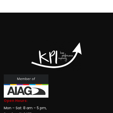
Open Hours:
Mon – Sat: 8 am – 5 pm,