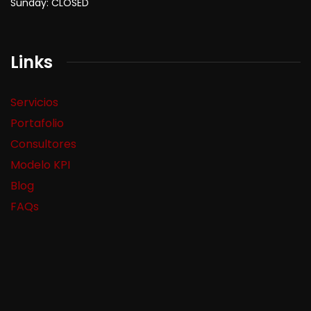
Sunday: CLOSED
Links
Servicios
Portafolio
Consultores
Modelo KPI
Blog
FAQs