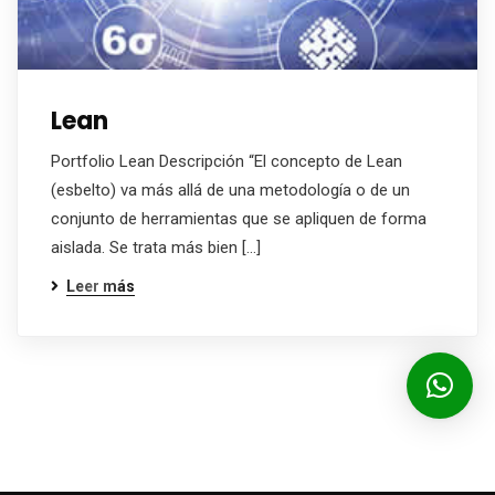
Lean
Portfolio Lean Descripción “El concepto de Lean
(esbelto) va más allá de una metodología o de un
conjunto de herramientas que se apliquen de forma
aislada. Se trata más bien […]
Leer más