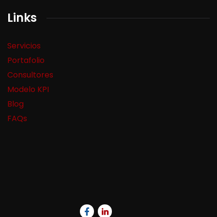
Links
Servicios
Portafolio
Consultores
Modelo KPI
Blog
FAQs