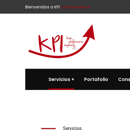
Bienvenidos a KPI
Latinoamerica
Servicios
Portafolio
Cons
Servicios