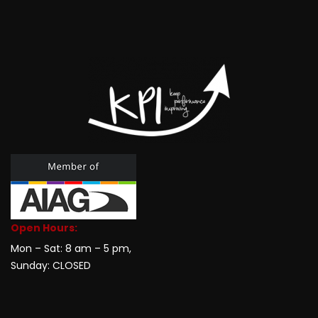
Open Hours:
Mon – Sat: 8 am – 5 pm,
Sunday: CLOSED