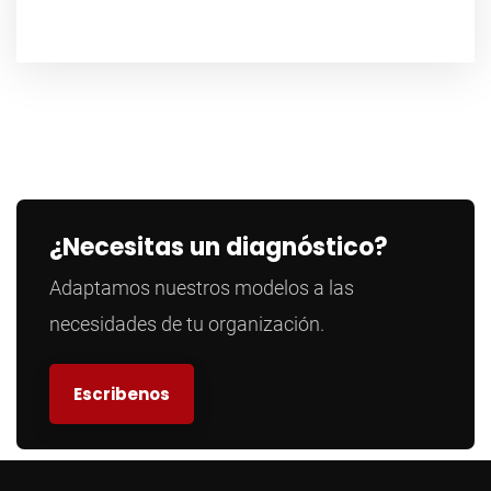
¿Necesitas un diagnóstico?
Adaptamos nuestros modelos a las
necesidades de tu organización.
Escribenos