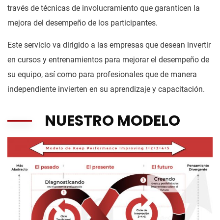
través de técnicas de involucramiento que garanticen la
mejora del desempeño de los participantes.
Este servicio va dirigido a las empresas que desean invertir
en cursos y entrenamientos para mejorar el desempeño de
su equipo, así como para profesionales que de manera
independiente invierten en su aprendizaje y capacitación.
NUESTRO MODELO