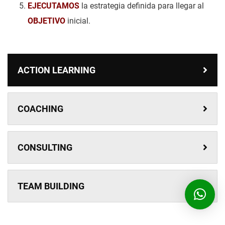
EJECUTAMOS
la estrategia definida para llegar al
OBJETIVO
inicial.
ACTION LEARNING
COACHING
CONSULTING
TEAM BUILDING