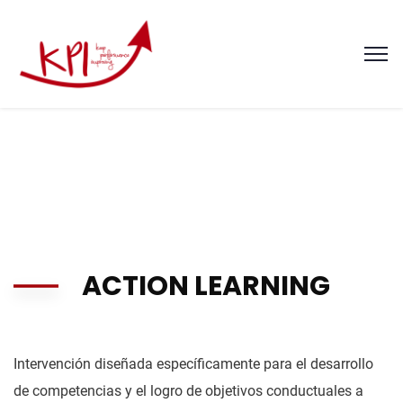
ACTION LEARNING
Intervención diseñada específicamente para el desarrollo
de competencias y el logro de objetivos conductuales a