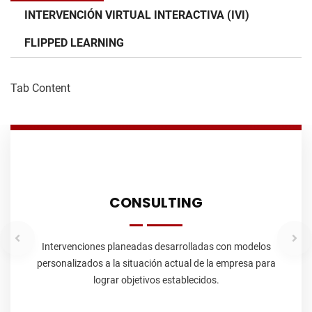
INTERVENCIÓN VIRTUAL INTERACTIVA (IVI)
FLIPPED LEARNING
Tab Content
CONSULTING
Intervenciones planeadas desarrolladas con modelos
personalizados a la situación actual de la empresa para
lograr objetivos establecidos.