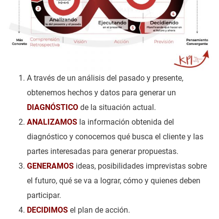
A través de un análisis del pasado y presente,
obtenemos hechos y datos para generar un
DIAGNÓSTICO
de la situación actual.
ANALIZAMOS
la información obtenida del
diagnóstico y conocemos qué busca el cliente y las
partes interesadas para generar propuestas.
GENERAMOS
ideas, posibilidades imprevistas sobre
el futuro, qué se va a lograr, cómo y quienes deben
participar.
DECIDIMOS
el plan de acción.