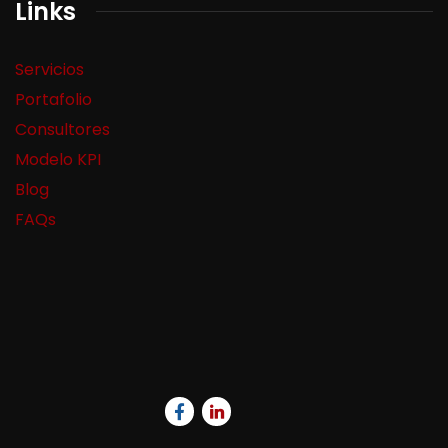
Links
Servicios
Portafolio
Consultores
Modelo KPI
Blog
FAQs