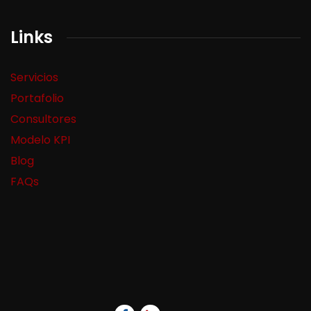
Links
Servicios
Portafolio
Consultores
Modelo KPI
Blog
FAQs