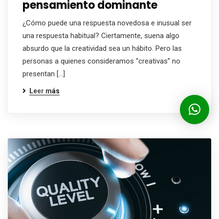
pensamiento dominante
¿Cómo puede una respuesta novedosa e inusual ser
una respuesta habitual? Ciertamente, suena algo
absurdo que la creatividad sea un hábito. Pero las
personas a quienes consideramos “creativas” no
presentan […]
Leer más