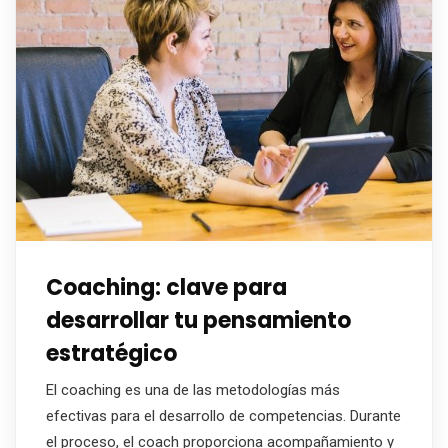
Coaching: clave para
desarrollar tu pensamiento
estratégico
El coaching es una de las metodologías más
efectivas para el desarrollo de competencias. Durante
el proceso, el coach proporciona acompañamiento y