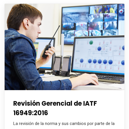
Revisión Gerencial de IATF
16949:2016
La revisión de la norma y sus cambios por parte de la