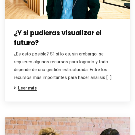
¿Y si pudieras visualizar el
futuro?
¿Es esto posible? Sí, sí lo es; sin embargo, se
requieren algunos recursos para lograrlo y todo
depende de una gestión estructurada. Entre los
recursos más importantes para hacer análisis […]
Leer más