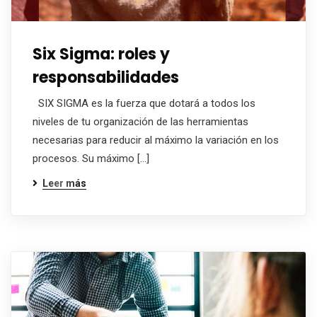
Six Sigma: roles y
responsabilidades
SIX SIGMA es la fuerza que dotará a todos los
niveles de tu organización de las herramientas
necesarias para reducir al máximo la variación en los
procesos. Su máximo […]
Leer más