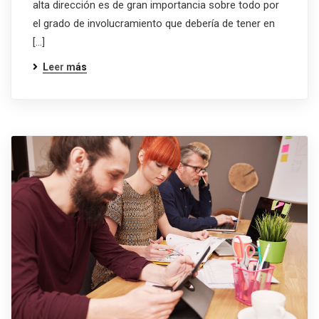
alta dirección es de gran importancia sobre todo por
el grado de involucramiento que debería de tener en
[…]
Leer más