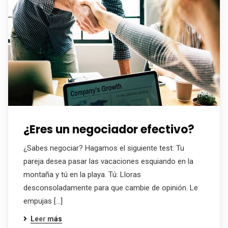
¿Eres un negociador efectivo?
¿Sabes negociar? Hagamos el siguiente test: Tu
pareja desea pasar las vacaciones esquiando en la
montaña y tú en la playa. Tú: Lloras
desconsoladamente para que cambie de opinión. Le
empujas […]
Leer más