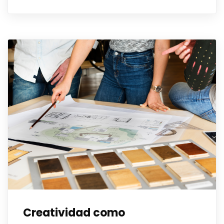
Creatividad como