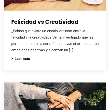
Felicidad vs Creatividad
¿Sabías que existe un círculo virtuoso entre la
felicidad y la creatividad? Se ha investigado que las
personas tienden a ser más creativas si experimentan
emociones positivas y alcanzan un […]
Leer más