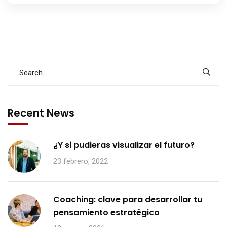
Recent News
¿Y si pudieras visualizar el futuro?
23 febrero, 2022
Coaching: clave para desarrollar tu
pensamiento estratégico