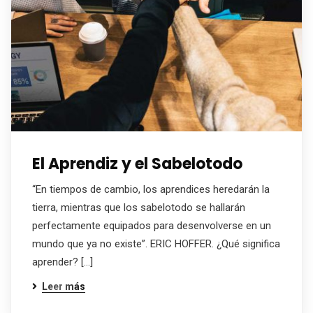
El Aprendiz y el Sabelotodo
“En tiempos de cambio, los aprendices heredarán la
tierra, mientras que los sabelotodo se hallarán
perfectamente equipados para desenvolverse en un
mundo que ya no existe”. ERIC HOFFER. ¿Qué significa
aprender? […]
Leer más