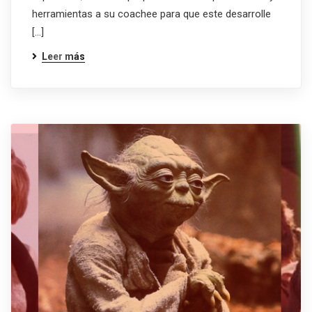
herramientas a su coachee para que este desarrolle
[…]
Leer más