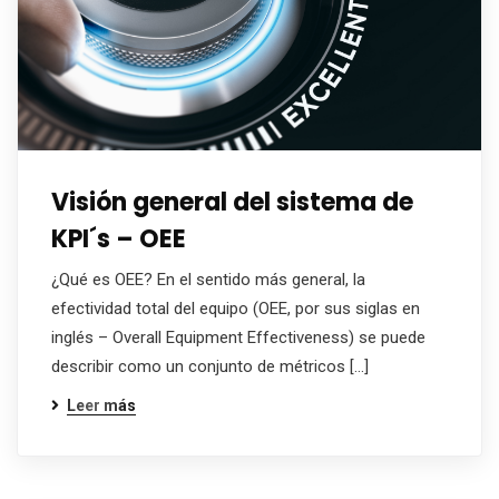
Visión general del sistema de
KPI´s – OEE
¿Qué es OEE? En el sentido más general, la
efectividad total del equipo (OEE, por sus siglas en
inglés – Overall Equipment Effectiveness) se puede
describir como un conjunto de métricos […]
Leer más