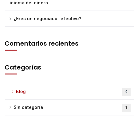
idioma del dinero
¿Eres un negociador efectivo?
Comentarios recientes
Categorías
Blog
9
Sin categoría
1