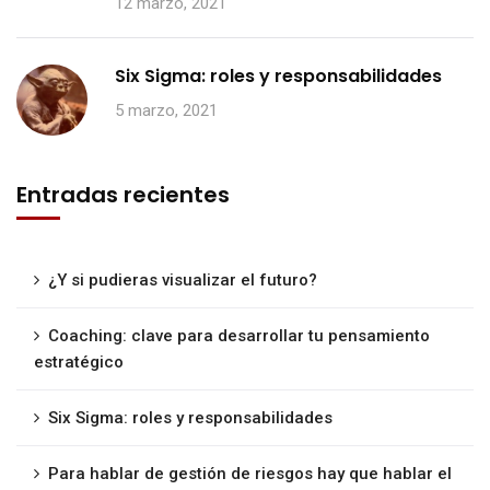
12 marzo, 2021
Six Sigma: roles y responsabilidades
5 marzo, 2021
Entradas recientes
¿Y si pudieras visualizar el futuro?
Coaching: clave para desarrollar tu pensamiento
estratégico
Six Sigma: roles y responsabilidades
Para hablar de gestión de riesgos hay que hablar el