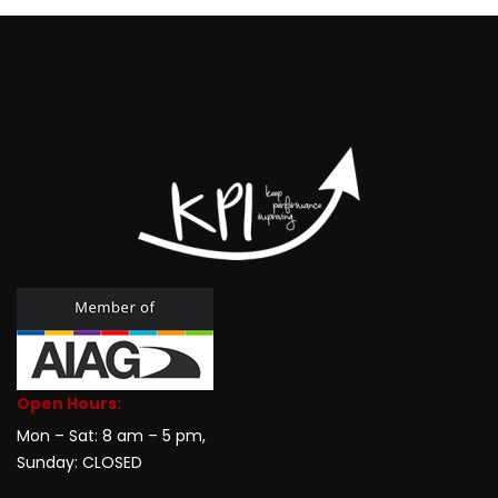
Open Hours:
Mon – Sat: 8 am – 5 pm,
Sunday: CLOSED