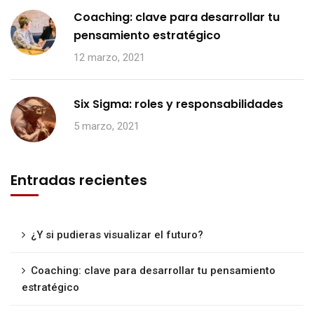
Coaching: clave para desarrollar tu
pensamiento estratégico
12 marzo, 2021
Six Sigma: roles y responsabilidades
5 marzo, 2021
Entradas recientes
¿Y si pudieras visualizar el futuro?
Coaching: clave para desarrollar tu pensamiento
estratégico