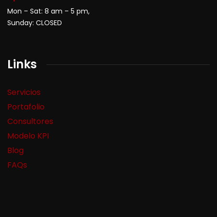
Mon – Sat: 8 am – 5 pm,
Sunday: CLOSED
Links
Servicios
Portafolio
Consultores
Modelo KPI
Blog
FAQs