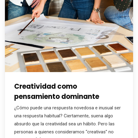
Creatividad como
pensamiento dominante
¿Cómo puede una respuesta novedosa e inusual ser
una respuesta habitual? Ciertamente, suena algo
absurdo que la creatividad sea un hábito. Pero las
personas a quienes consideramos “creativas” no