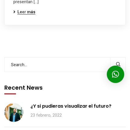
presentan […]
Leer más
Recent News
¿Y si pudieras visualizar el futuro?
23 febrero, 2022