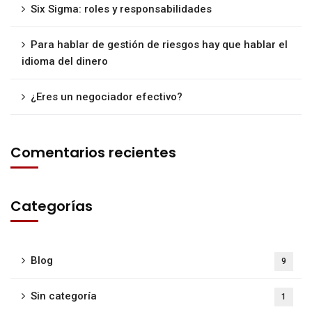
Six Sigma: roles y responsabilidades
Para hablar de gestión de riesgos hay que hablar el
idioma del dinero
¿Eres un negociador efectivo?
Comentarios recientes
Categorías
Blog
9
Sin categoría
1