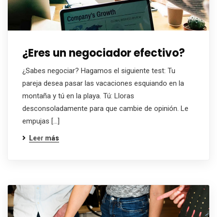
¿Eres un negociador efectivo?
¿Sabes negociar? Hagamos el siguiente test: Tu
pareja desea pasar las vacaciones esquiando en la
montaña y tú en la playa. Tú: Lloras
desconsoladamente para que cambie de opinión. Le
empujas […]
Leer más