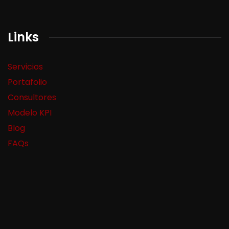
Links
Servicios
Portafolio
Consultores
Modelo KPI
Blog
FAQs