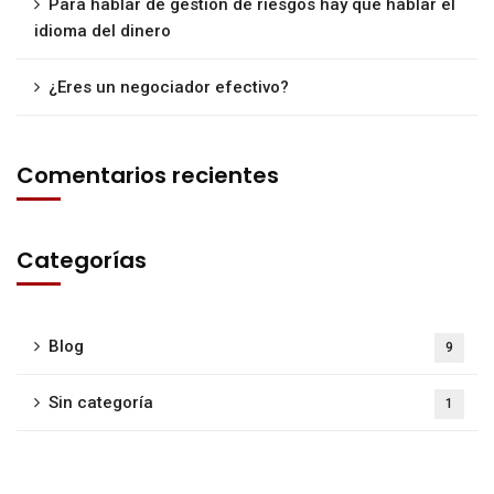
Para hablar de gestión de riesgos hay que hablar el
idioma del dinero
¿Eres un negociador efectivo?
Comentarios recientes
Categorías
Blog
9
Sin categoría
1