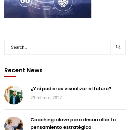
Recent News
¿Y si pudieras visualizar el futuro?
23 febrero, 2022
Coaching: clave para desarrollar tu
pensamiento estratégico