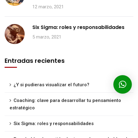
12 marzo, 2021
Six Sigma: roles y responsabilidades
5 marzo, 2021
Entradas recientes
¿Y si pudieras visualizar el futuro?
Coaching: clave para desarrollar tu pensamiento
estratégico
Six Sigma: roles y responsabilidades